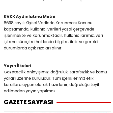
KVKK Aydınlatma Metni
6698 sayılı Kişisel Verilerin Korunması Kanunu
kapsamında, kullanıcı verileri yasal çerçevede
işlenmekte ve korunmaktadır. Kullanıcılarımız, veri
işleme süreçleri hakkında bilgilendirilir ve gerekli
durumlarda açık rızaları alınır.
Yayın İlkeleri
Gazetecilik anlayışımız; doğruluk, tarafsızlık ve kamu
yararı üzerine kuruludur. Tüm içeriklerimiz etik
kurallara uygun olarak hazırlanır, doğruluğu teyit
edilmeden yayın yapılmaz.
GAZETE SAYFASI